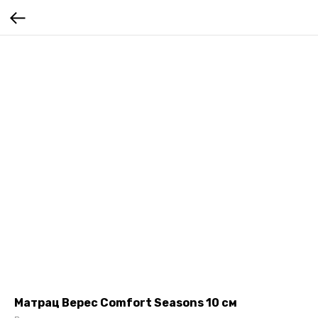
Матрац Верес Comfort Seasons 10 см