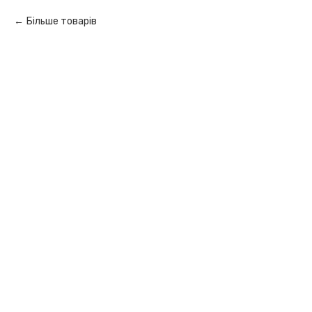
Більше товарів