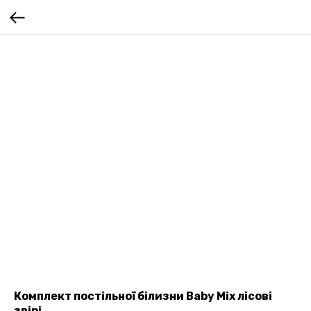
Комплект постільної білизни Baby Mix лісові
звірі