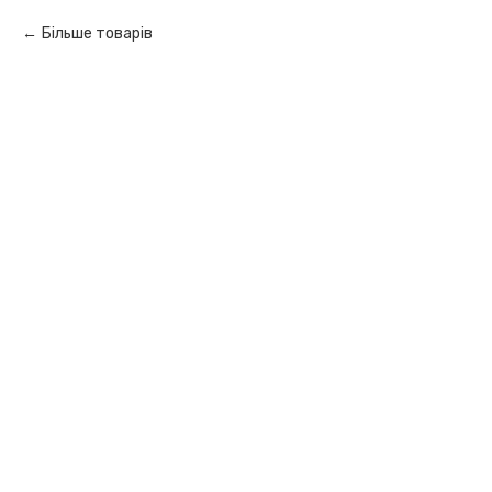
Більше товарів