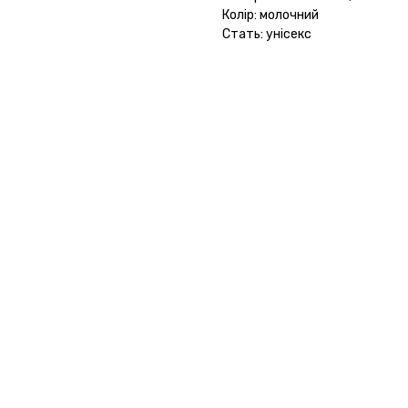
Колір: молочний
Стать: унісекс