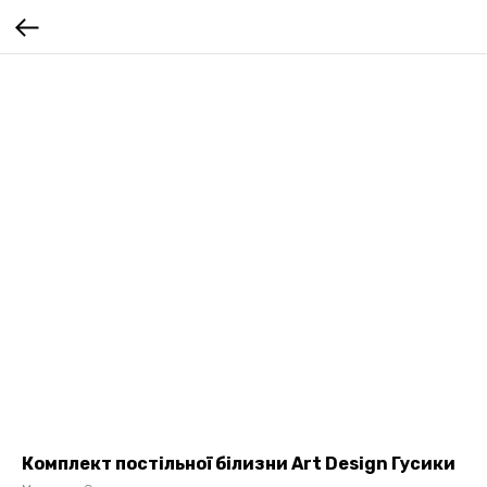
Комплект постільної білизни Art Design Гусики