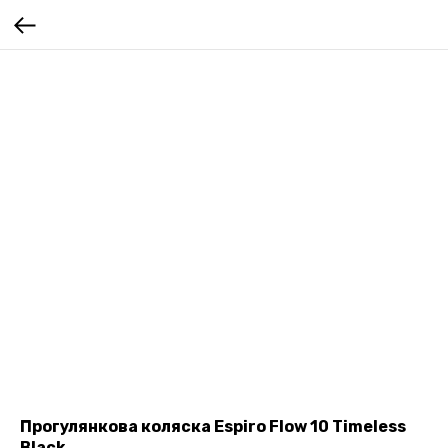
Прогулянкова коляска Espiro Flow 10 Timeless
Black