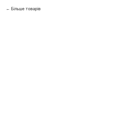
Більше товарів