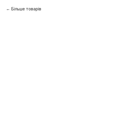
Більше товарів