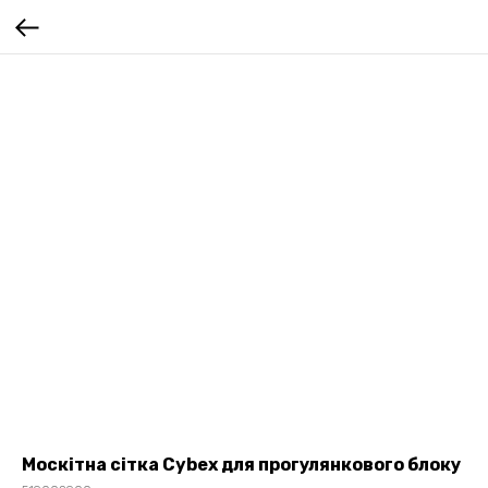
Москітна сітка Cybex для прогулянкового блоку