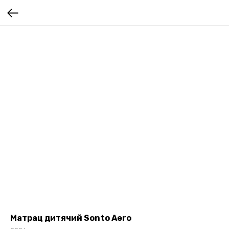
Матрац дитячий Sonto Aero