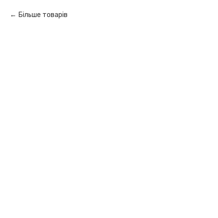
Більше товарів