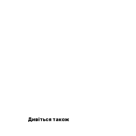
Дивіться також