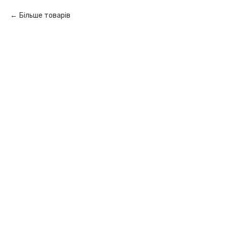
Більше товарів