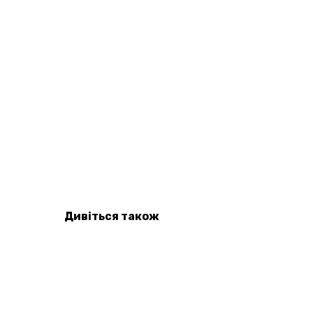
Дивіться також