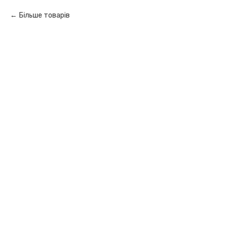
Більше товарів