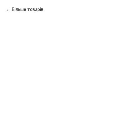
Більше товарів