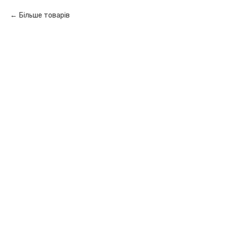
Більше товарів