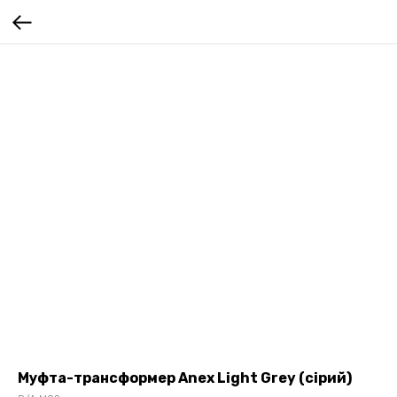
Муфта-трансформер Anex Light Grey (сірий)