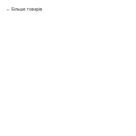
Більше товарів