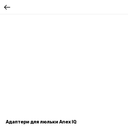
Адаптери для люльки Anex IQ