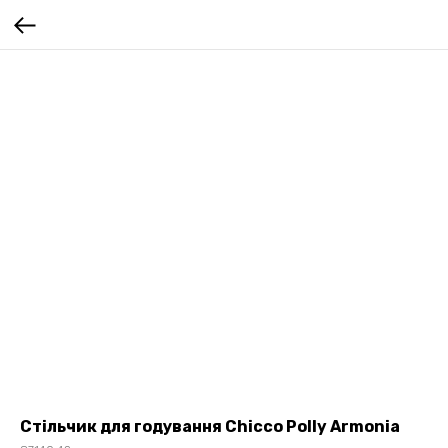
Стільчик для годування Chicco Polly Armonia