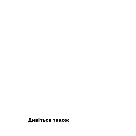
Дивіться також