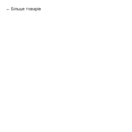
Більше товарів