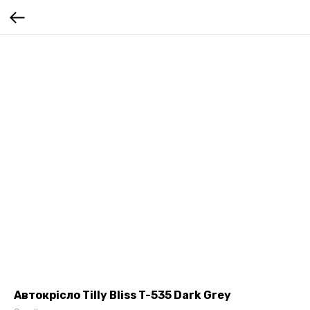
Автокрісло Tilly Bliss T-535 Dark Grey