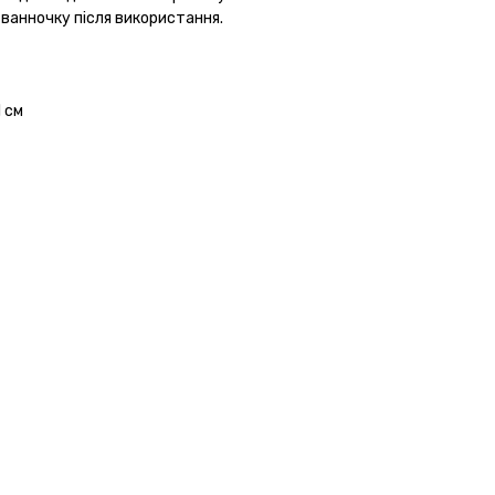
 ванночку після використання.
 см