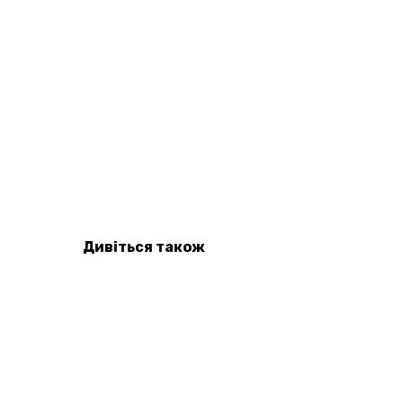
Дивіться також