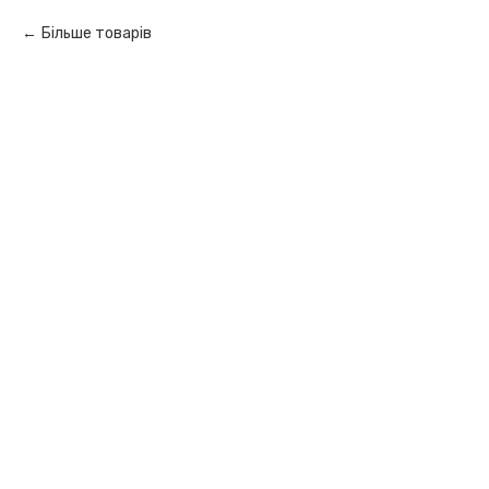
Більше товарів