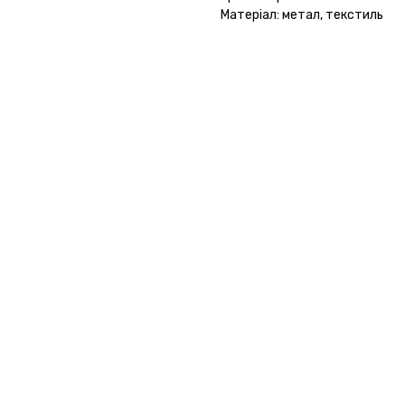
Матеріал: метал, текстиль