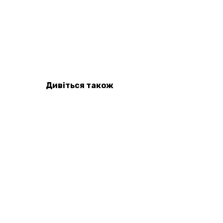
Дивіться також