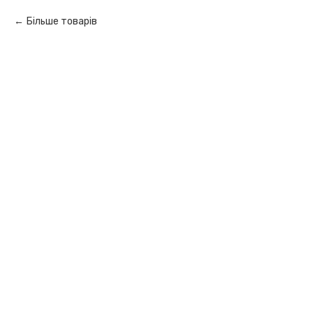
Більше товарів