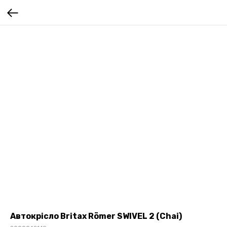
Автокрісло Britax Römer SWIVEL 2 (Chai)